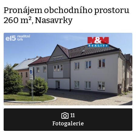
Pronájem obchodního prostoru
260 m², Nasavrky
11
Fotogalerie