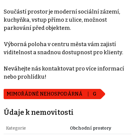
Součástí prostor je moderní sociální zázemí,
kuchyňka, vstup přímo z ulice, možnost
parkování před objektem.
Výborná poloha v centru města vám zajistí
viditelnost a snadnou dostupnost pro klienty.
Neváhejte nás kontaktovat pro více informací
nebo prohlídku!
MIMOŘÁDNĚ NEHOSPODÁRNÁ
G
Údaje k nemovitosti
Kategorie
Obchodní prostory