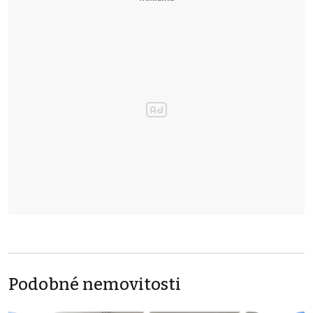
Podobné nemovitosti