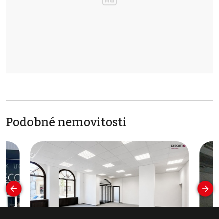
Podobné nemovitosti