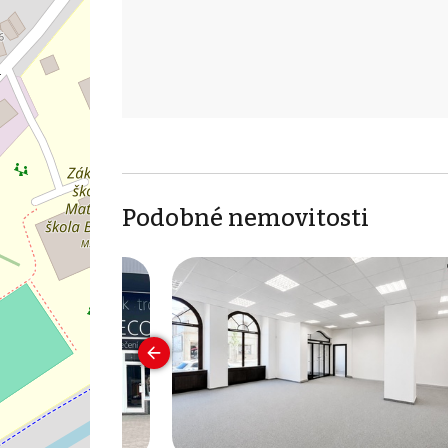
Podobné nemovitosti