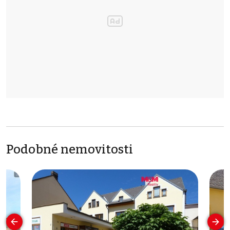
Podobné nemovitosti