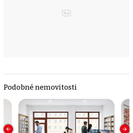
Podobné nemovitosti