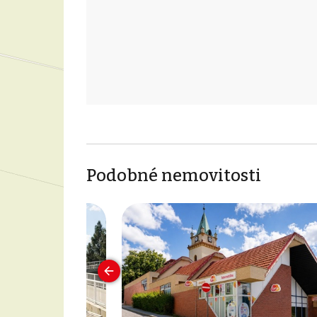
Podobné nemovitosti