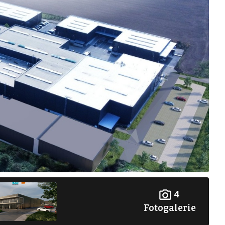
4
Fotogalerie