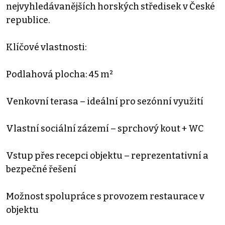
nejvyhledávanějších horských středisek v České
republice.
Klíčové vlastnosti:
Podlahová plocha: 45 m²
Venkovní terasa – ideální pro sezónní využití
Vlastní sociální zázemí – sprchový kout + WC
Vstup přes recepci objektu – reprezentativní a
bezpečné řešení
Možnost spolupráce s provozem restaurace v
objektu