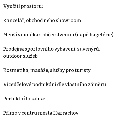
Využití prostoru:
Kancelář, obchod nebo showroom
Menší vinotéka s občerstvením (např. bagetérie)
Prodejna sportovního vybavení, suvenýrů,
outdoor služeb
Kosmetika, masáže, služby pro turisty
Víceúčelové podnikání dle vlastního záměru
Perfektní lokalita:
Přímo v centru města Harrachov