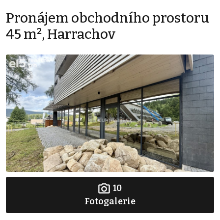
Pronájem obchodního prostoru
45 m², Harrachov
10
Fotogalerie