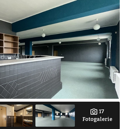
17
Fotogalerie