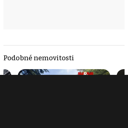
Podobné nemovitosti