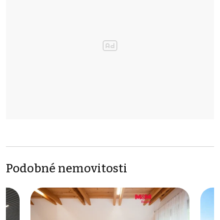
Podobné nemovitosti