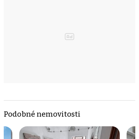
Podobné nemovitosti