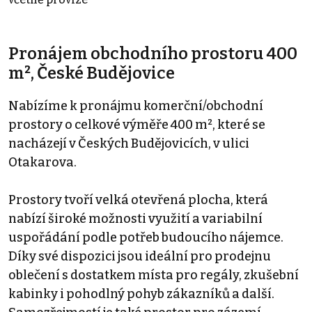
Pronájem obchodního prostoru 400
m², České Budějovice
Nabízíme k pronájmu komerční/obchodní
prostory o celkové výměře 400 m², které se
nacházejí v Českých Budějovicích, v ulici
Otakarova.
Prostory tvoří velká otevřená plocha, která
nabízí široké možnosti využití a variabilní
uspořádání podle potřeb budoucího nájemce.
Díky své dispozici jsou ideální pro prodejnu
oblečení s dostatkem místa pro regály, zkušební
kabinky i pohodlný pohyb zákazníků a další.