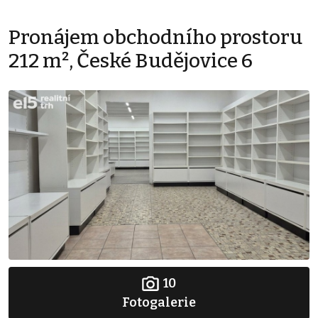
Pronájem obchodního prostoru
212 m², České Budějovice 6
10
Fotogalerie