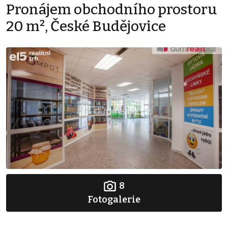
Pronájem obchodního prostoru
20 m², České Budějovice
8
Fotogalerie