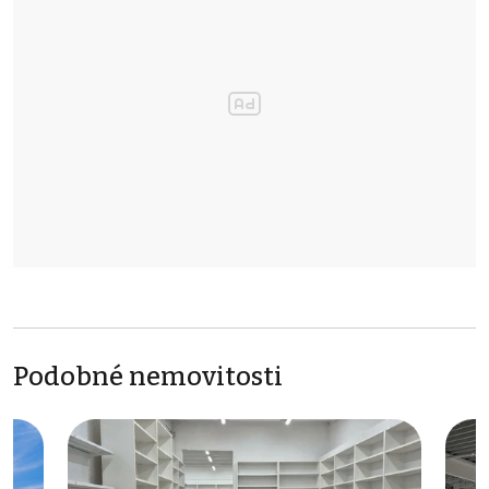
Podobné nemovitosti