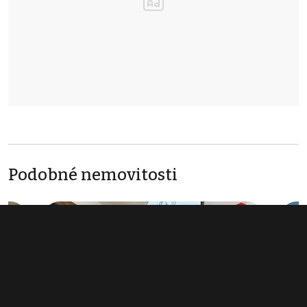
Podobné nemovitosti