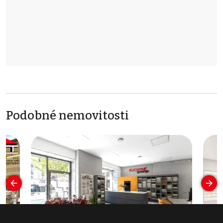
Podobné nemovitosti