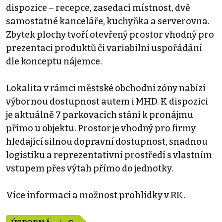
dispozice – recepce, zasedací místnost, dvě
samostatné kanceláře, kuchyňka a serverovna.
Zbytek plochy tvoří otevřený prostor vhodný pro
prezentaci produktů či variabilní uspořádání
dle konceptu nájemce.
Lokalita v rámci městské obchodní zóny nabízí
výbornou dostupnost autem i MHD. K dispozici
je aktuálně 7 parkovacích stání k pronájmu
přímo u objektu. Prostor je vhodný pro firmy
hledající silnou dopravní dostupnost, snadnou
logistiku a reprezentativní prostředí s vlastním
vstupem přes výtah přímo do jednotky.
Více informací a možnost prohlídky v RK.