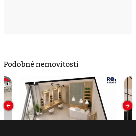
Podobné nemovitosti