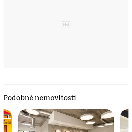
Podobné nemovitosti