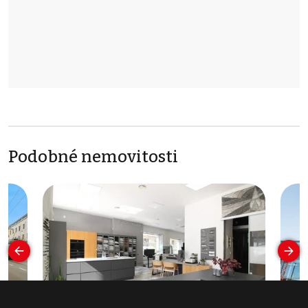
Podobné nemovitosti