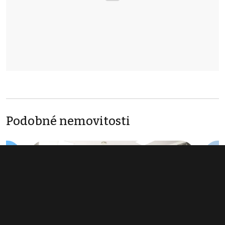
Podobné nemovitosti