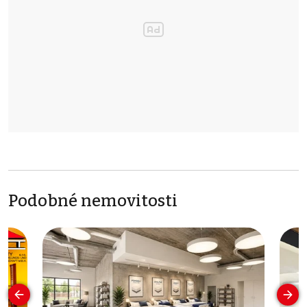
Podobné nemovitosti