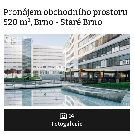
Pronájem obchodního prostoru
520 m², Brno - Staré Brno
14
Fotogalerie