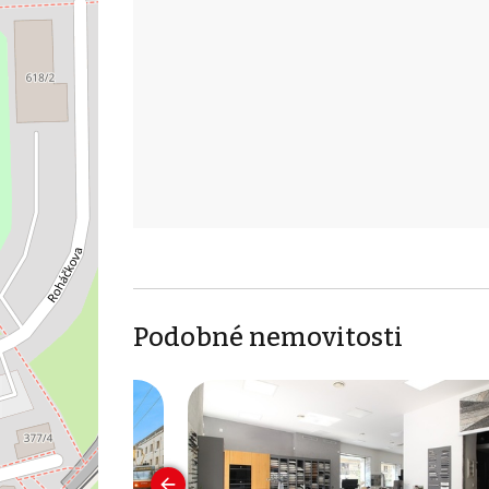
Podobné nemovitosti