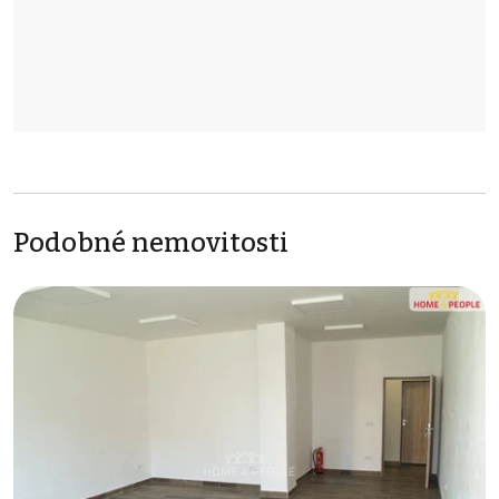
Podobné nemovitosti