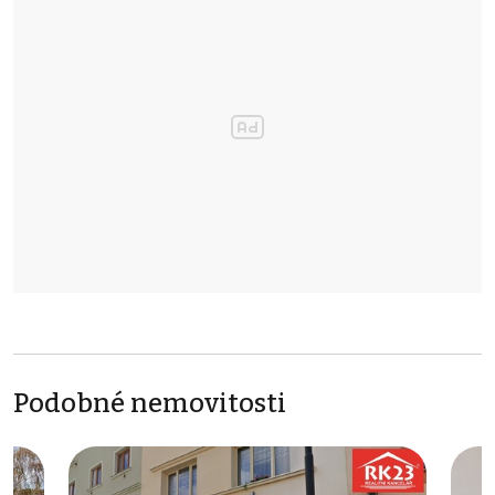
Podobné nemovitosti