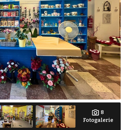
8
Fotogalerie