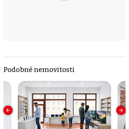
Podobné nemovitosti