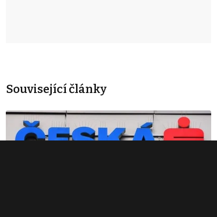
Související články