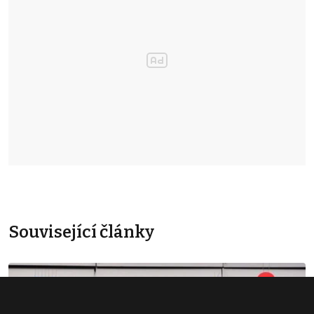
Související články