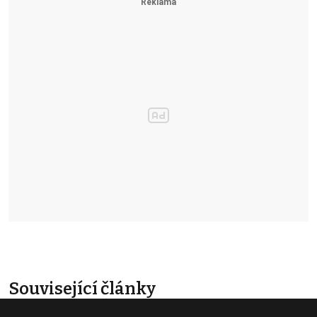
Související články