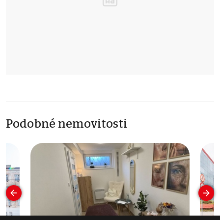
Podobné nemovitosti