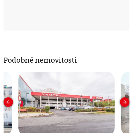
Podobné nemovitosti