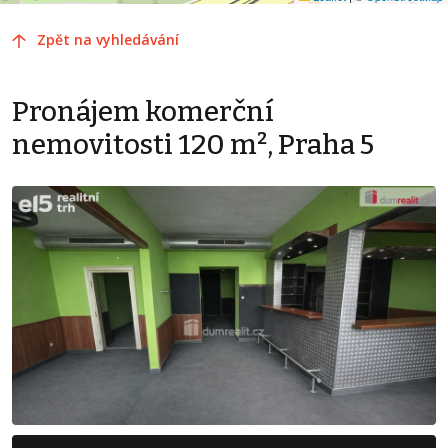
Zpět na vyhledávání
Pronájem komerční
nemovitosti 120 m², Praha 5