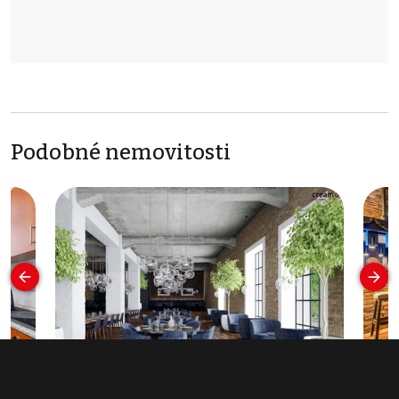
Podobné nemovitosti