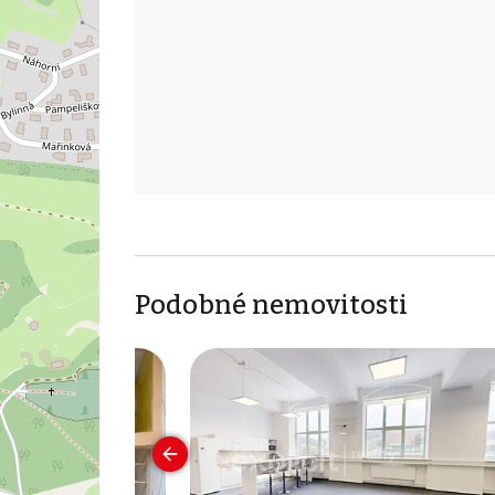
Podobné nemovitosti