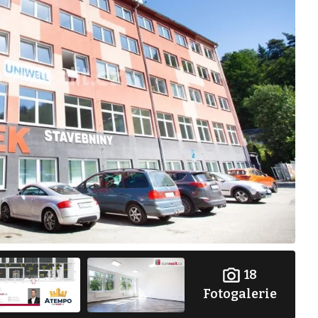
18
Fotogalerie