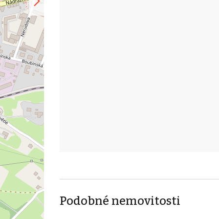
Podobné nemovitosti