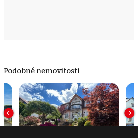
Podobné nemovitosti