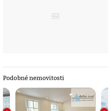
Podobné nemovitosti