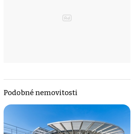
Podobné nemovitosti