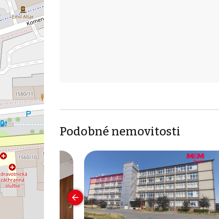
Podobné nemovitosti