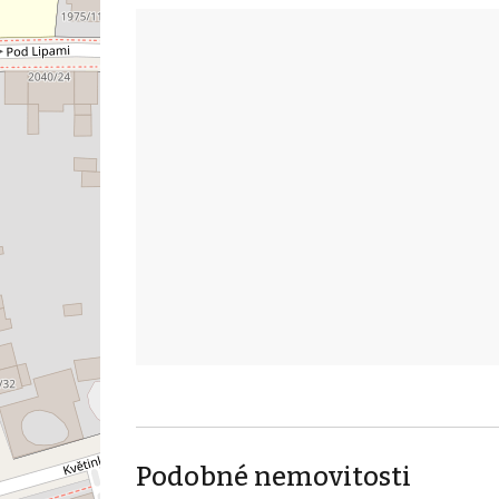
Podobné nemovitosti