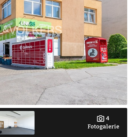
4
Fotogalerie