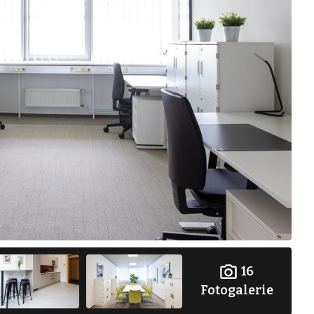
16
Fotogalerie