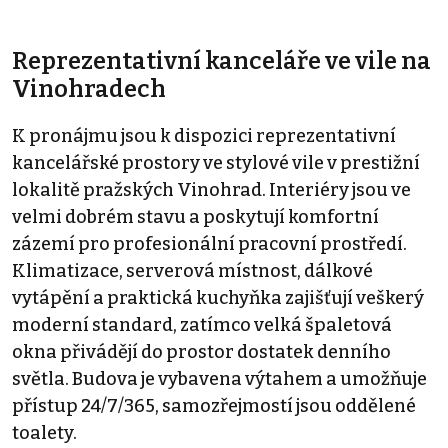
Reprezentativní kanceláře ve vile na
Vinohradech
K pronájmu jsou k dispozici reprezentativní
kancelářské prostory ve stylové vile v prestižní
lokalitě pražských Vinohrad. Interiéry jsou ve
velmi dobrém stavu a poskytují komfortní
zázemí pro profesionální pracovní prostředí.
Klimatizace, serverová místnost, dálkové
vytápění a praktická kuchyňka zajišťují veškerý
moderní standard, zatímco velká špaletová
okna přivádějí do prostor dostatek denního
světla. Budova je vybavena výtahem a umožňuje
přístup 24/7/365, samozřejmostí jsou oddělené
toalety.