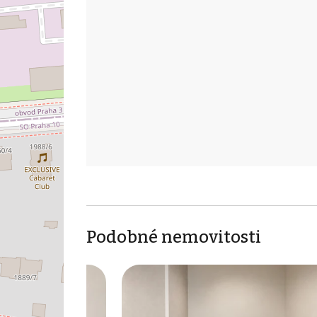
Podobné nemovitosti