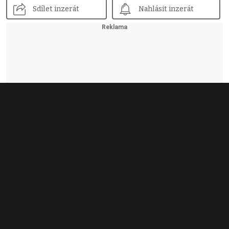
Sdílet inzerát
Nahlásit inzerát