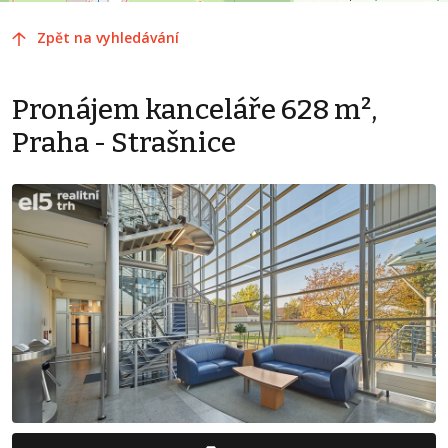
Zpět na vyhledávání
Pronájem kanceláře 628 m²,
Praha - Strašnice