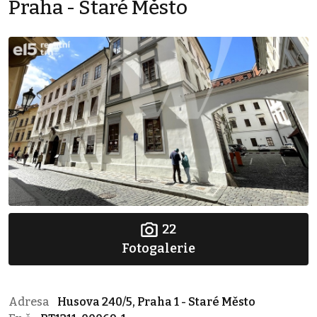
Praha - Staré Město
22
Fotogalerie
Adresa
Husova 240/5, Praha 1 - Staré Město