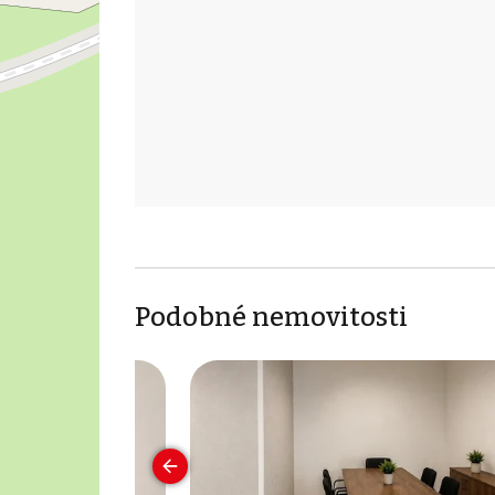
Podobné nemovitosti