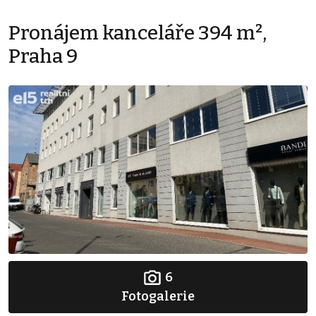
Pronájem kanceláře 394 m²,
Praha 9
6
Fotogalerie