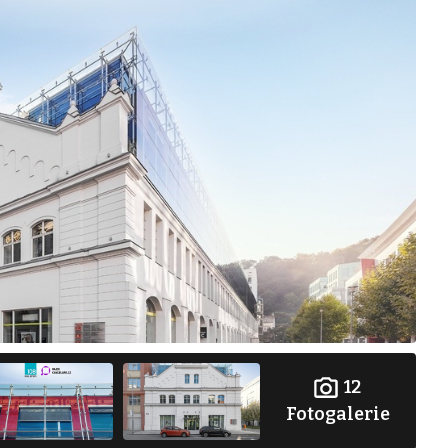
12
Fotogalerie