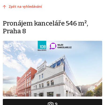
Zpět na vyhledávání
Pronájem kanceláře 546 m²,
Praha 8
9